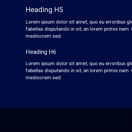
Heading H5
Lorem ipsum dolor sit amet, quo eu erroribus gl
fabellas disputando in sit, an lorem primis nam
mediocrem sed.
Heading H6
Lorem ipsum dolor sit amet, quo eu erroribus gl
fabellas disputando in sit, an lorem primis nam
mediocrem sed.