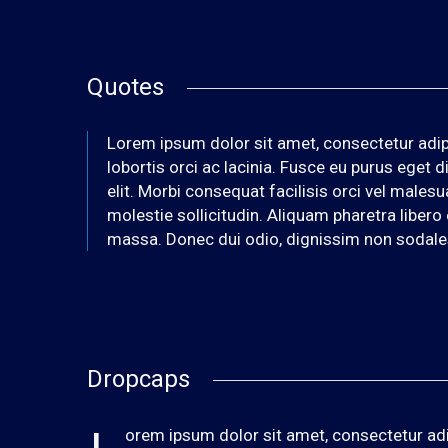
Quotes
Lorem ipsum dolor sit amet, consectetur adipis
lobortis orci ac lacinia. Fusce eu purus eget 
elit. Morbi consequat facilisis orci vel males
molestie sollicitudin. Aliquam pharetra libero
massa. Donec dui odio, dignissim non sodales 
Dropcaps
orem ipsum dolor sit amet, consectetur adip