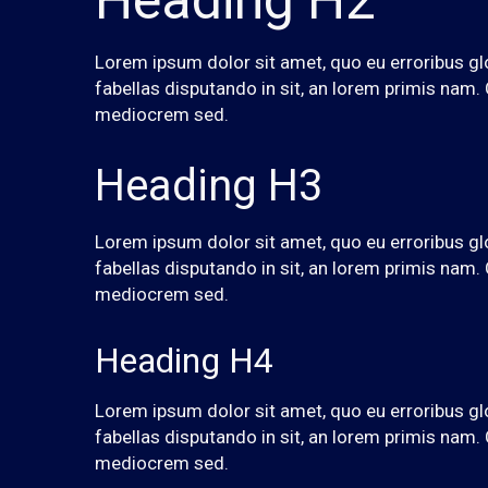
Heading H2
Lorem ipsum dolor sit amet, quo eu erroribus gl
fabellas disputando in sit, an lorem primis nam
mediocrem sed.
Heading H3
Lorem ipsum dolor sit amet, quo eu erroribus gl
fabellas disputando in sit, an lorem primis nam
mediocrem sed.
Heading H4
Lorem ipsum dolor sit amet, quo eu erroribus gl
fabellas disputando in sit, an lorem primis nam
mediocrem sed.