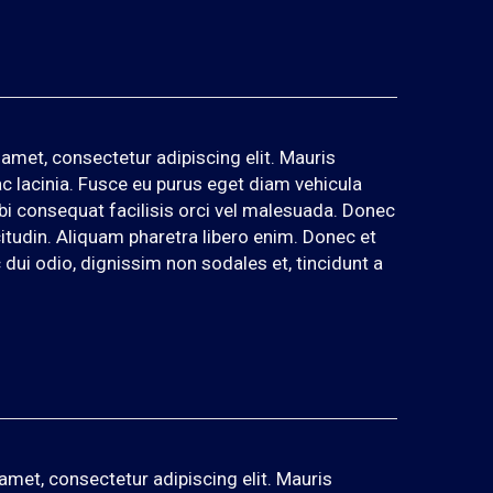
amet, consectetur adipiscing elit. Mauris
 ac lacinia. Fusce eu purus eget diam vehicula
rbi consequat facilisis orci vel malesuada. Donec
citudin. Aliquam pharetra libero enim. Donec et
dui odio, dignissim non sodales et, tincidunt a
amet, consectetur adipiscing elit. Mauris