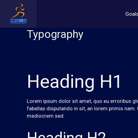
Goal
Typography
Heading H1
Lorem ipsum dolor sit amet, quo eu erroribus gl
fabellas disputando in sit, an lorem primis nam
mediocrem sed.