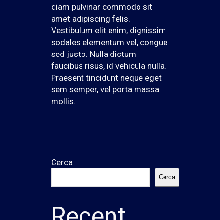
diam pulvinar commodo sit
amet adipiscing felis.
Vestibulum elit enim, dignissim
sodales elementum vel, congue
sed justo. Nulla dictum
faucibus risus, id vehicula nulla.
Praesent tincidunt neque eget
sem semper, vel porta massa
mollis.
Cerca
Cerca
Recent