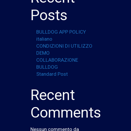
Posts
BULLDOG APP POLICY
italiano
CONDIZIONI DI UTILIZZO
DEMO
COLLABORAZIONE
BULLDOG
Standard Post
Recent
Comments
Nessun commento da