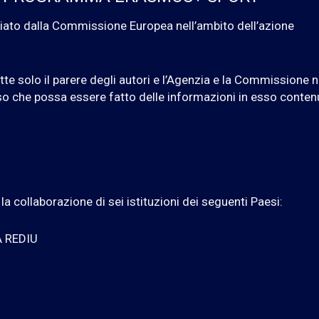
iato dalla Commissione Europea nell’ambito dell’azione
ette solo il parere degli autori e l’Agenzia e la Commissione 
so che possa essere fatto delle informazioni in esso conten
la collaborazione di sei istituzioni dei seguenti Paesi:
 REDIU