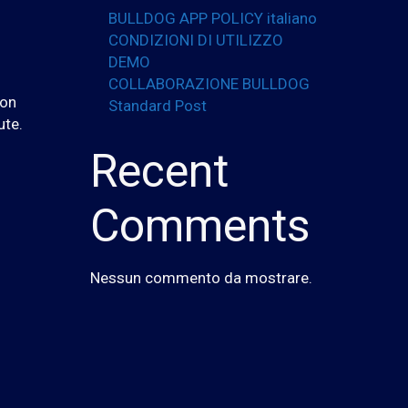
BULLDOG APP POLICY italiano
CONDIZIONI DI UTILIZZO
DEMO
COLLABORAZIONE BULLDOG
non
Standard Post
ute.
Recent
Comments
Nessun commento da mostrare.