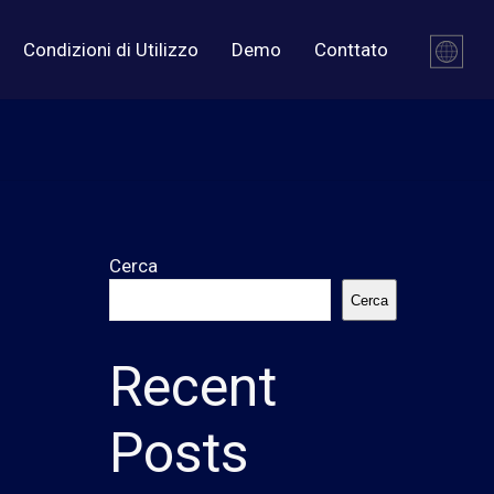
Condizioni di Utilizzo
Demo
Conttato
Cerca
Cerca
Recent
Posts