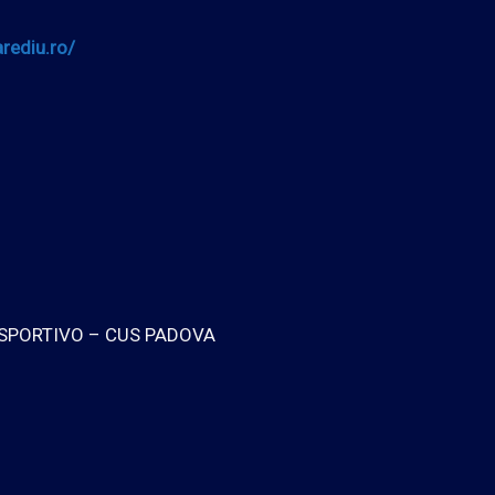
rediu.ro/
SPORTIVO – CUS PADOVA