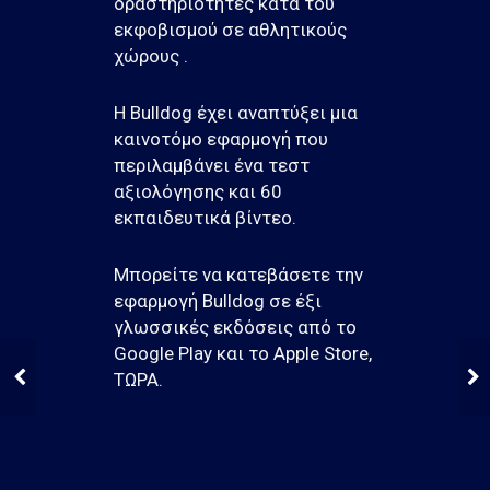
δραστηριότητες κατά του
εκφοβισμού σε αθλητικούς
χώρους .
Η Bulldog έχει αναπτύξει μια
καινοτόμο εφαρμογή που
περιλαμβάνει ένα τεστ
αξιολόγησης και 60
εκπαιδευτικά βίντεο.
Μπορείτε να κατεβάσετε την
εφαρμογή Bulldog σε έξι
γλωσσικές εκδόσεις από το
Google Play και το Apple Store,
ΤΩΡΑ.