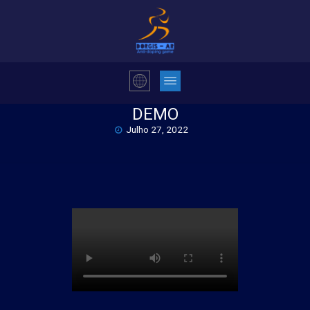
DEMO
Julho 27, 2022