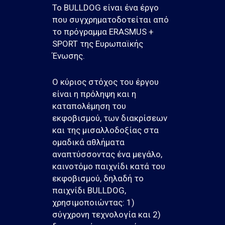
Το BULLDOG είναι ένα έργο
που συγχρηματοδοτείται από
το πρόγραμμα ERASMUS +
SPORT της Ευρωπαϊκής
Ένωσης.
Ο κύριος στόχος του έργου
είναι η πρόληψη και η
καταπολέμηση του
εκφοβισμού, των διακρίσεων
και της μισαλλοδοξίας στα
ομαδικά αθλήματα
αναπτύσσοντας ένα μεγάλο,
καινοτόμο παιχνίδι κατά του
εκφοβισμού, δηλαδή το
παιχνίδι BULLDOG,
χρησιμοποιώντας: 1)
σύγχρονη τεχνολογία και 2)