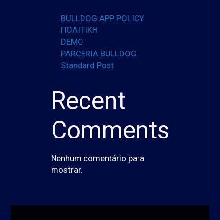
BULLDOG APP POLICY
ΠΟΛΙΤΙΚΗ
DEMO
PARCERIA BULLDOG
Standard Post
Recent
Comments
Nenhum comentário para
mostrar.