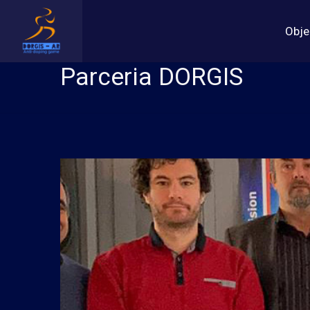
Obje
Parceria DORGIS