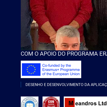
COM O APOIO DO PROGRAMA E
DESENHO E DESENVOLVIMENTO DA APLICAÇÃ