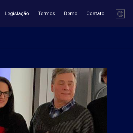
Legislação
Termos
Demo
Contato