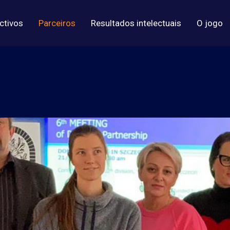
ctivos
Parceiros
Resultados intelectuais
Ο jogo