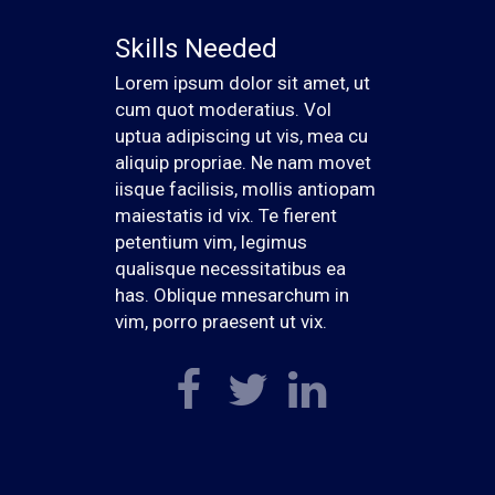
Skills Needed
Lorem ipsum dolor sit amet, ut
cum quot moderatius. Vol
uptua adipiscing ut vis, mea cu
aliquip propriae. Ne nam movet
iisque facilisis, mollis antiopam
maiestatis id vix. Te fierent
petentium vim, legimus
qualisque necessitatibus ea
has. Oblique mnesarchum in
vim, porro praesent ut vix.