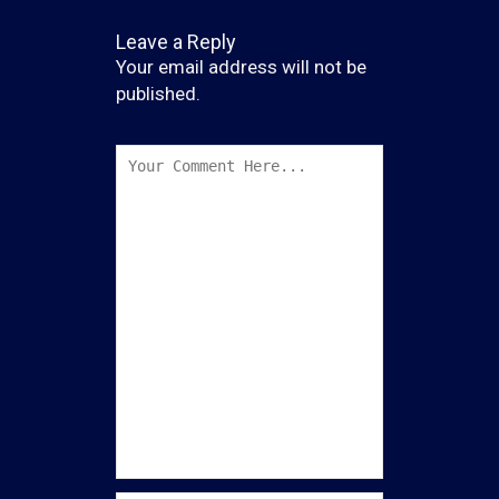
Leave a Reply
Your email address will not be
published.